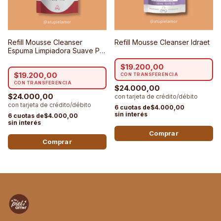
Refill Mousse Cleanser
Refill Mousse Cleanser Idraet
Espuma Limpiadora Suave Pro
Lash - Idraet
$19.200,00
$19.200,00
$24.000,00
$24.000,00
$4.000,00
$4.000,00