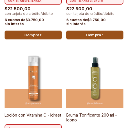
$22.500,00
$22.500,00
$3.750,00
$3.750,00
Loción con Vitamina C - Idraet
Bruma Tonificante 200 ml -
Icono