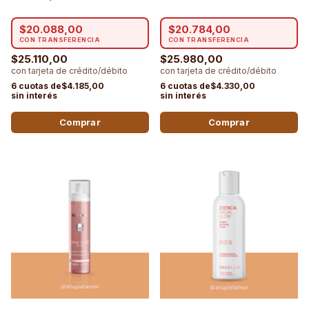
$20.088,00
$20.784,00
$25.110,00
$25.980,00
$4.185,00
$4.330,00