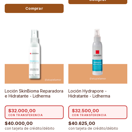
Loción SkinBioma Reparadora
Loción Hydrapore -
e Hidratante - Lidherma
Hidratante - Lidherma
$32.000,00
$32.500,00
$40.000,00
$40.625,00