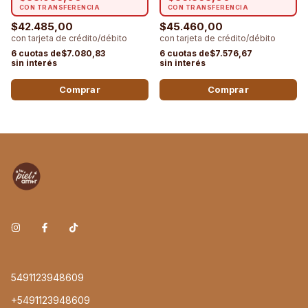
$42.485,00
$45.460,00
$7.080,83
$7.576,67
5491123948609
+5491123948609