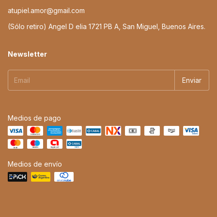
atupiel.amor@gmail.com
(Sólo retiro) Angel D elia 1721 PB A, San Miguel, Buenos Aires.
Newsletter
Medios de pago
Medios de envío