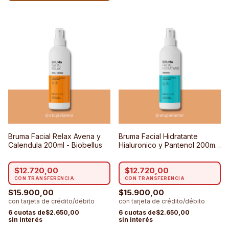
Bruma Facial Relax Avena y
Bruma Facial Hidratante
Calendula 200ml - Biobellus
Hialuronico y Pantenol 200ml
- Biobellus
$12.720,00
$12.720,00
$15.900,00
$15.900,00
$2.650,00
$2.650,00