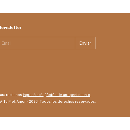
Newsletter
Para reclamos
ingresá acá.
/
Botón de arrepentimiento
 A Tu Piel, Amor - 2026. Todos los derechos reservados.