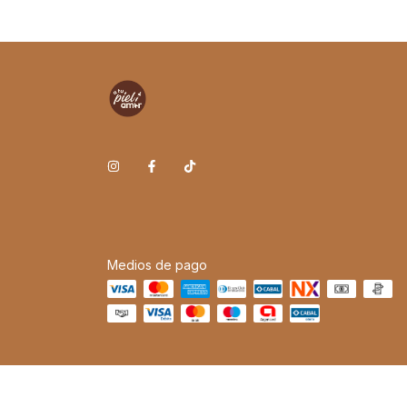
Medios de pago