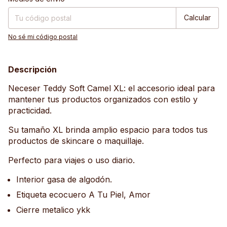
Calcular
No sé mi código postal
Descripción
Neceser Teddy Soft Camel XL: el accesorio ideal para
mantener tus productos organizados con estilo y
practicidad.
Su tamaño XL brinda amplio espacio para todos tus
productos de skincare o maquillaje.
Perfecto para viajes o uso diario.
Interior gasa de algodón.
Etiqueta ecocuero A Tu Piel, Amor
Cierre metalico ykk