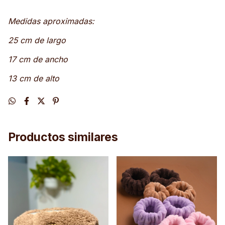
Medidas aproximadas:
25 cm de largo
17 cm de ancho
13 cm de alto
Productos similares